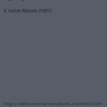
5. Intim Részek (1997)
Hogy a rádiós vonalnál maradjunk, a következő film