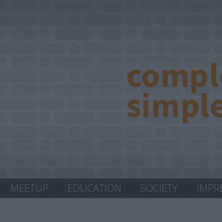
MEETUP
EDUCATION
SOCIETY
IMPR