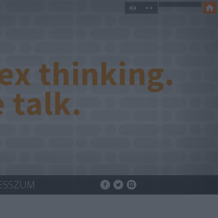
ESSZUM