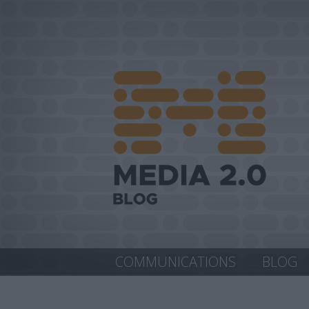
COMMUNICATIONS
BLOG